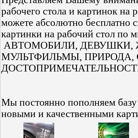
рабочего стола и картинок на 
можете абсолютно бесплатно ск
картинки на рабочий стол по м
АВТОМОБИЛИ, ДЕВУШКИ, 
МУЛЬТФИЛЬМЫ, ПРИРОДА, 
ДОСТОПРИМЕЧАТЕЛЬНОСТИ а
Мы постоянно пополняем базу 
новыми и качественными карт