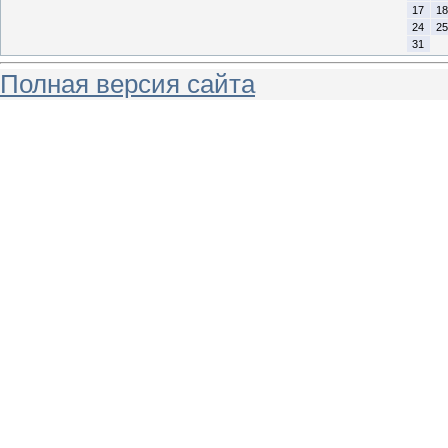
17
18
24
25
31
Полная версия сайта