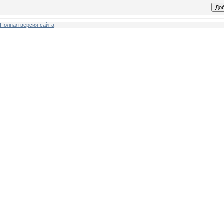
Полная версия сайта