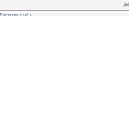
Полная версия сайта