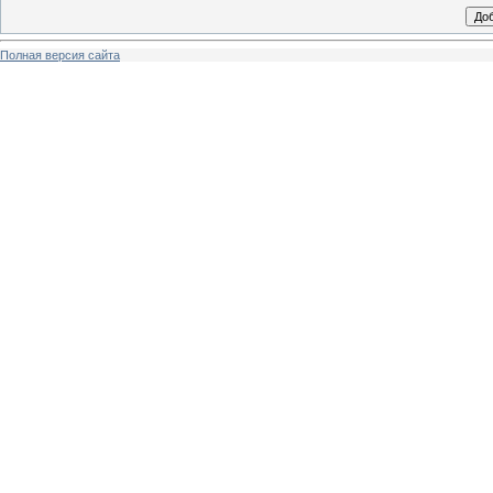
Полная версия сайта