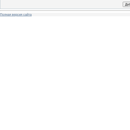
Полная версия сайта