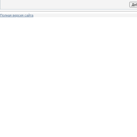
Полная версия сайта