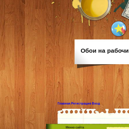
Обои на рабочи
Главная
Регистрация
Вход
Меню сайта