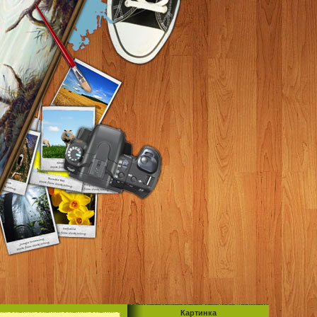
Картинка