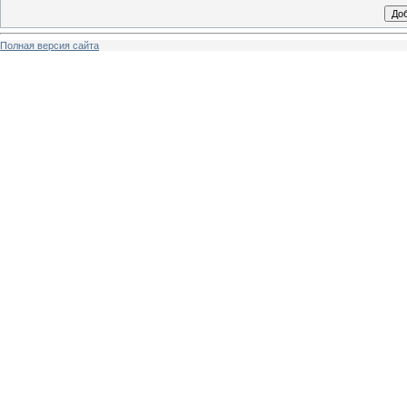
Полная версия сайта