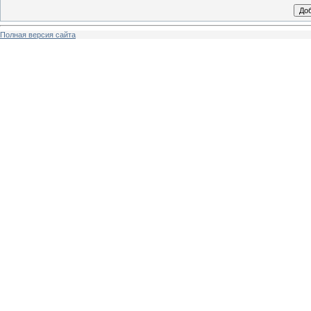
Полная версия сайта