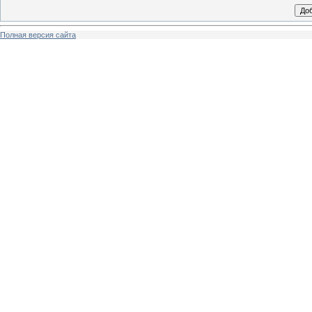
Полная версия сайта