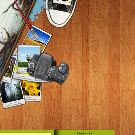
Картинка