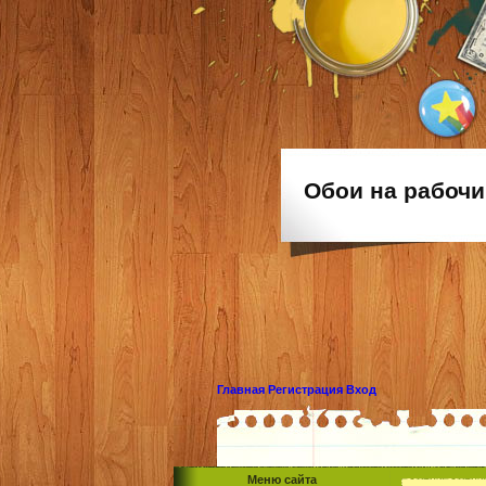
Обои на рабочи
Главная
Регистрация
Вход
Меню сайта