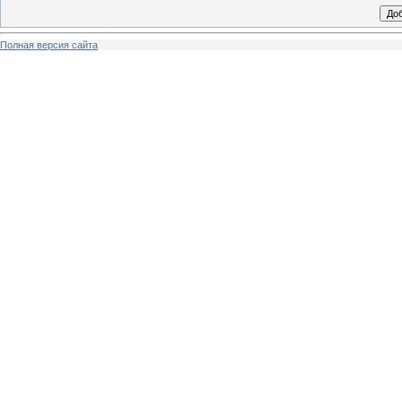
Полная версия сайта