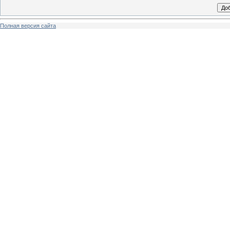
Полная версия сайта