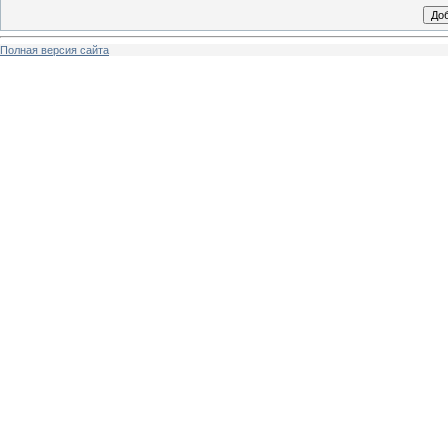
Полная версия сайта