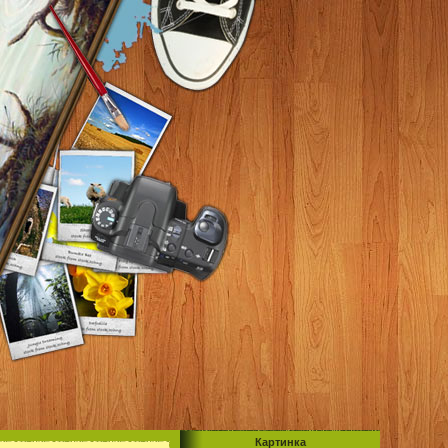
Картинка