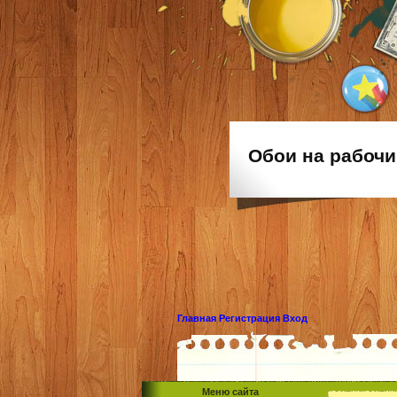
Обои на рабочи
Главная
Регистрация
Вход
Меню сайта