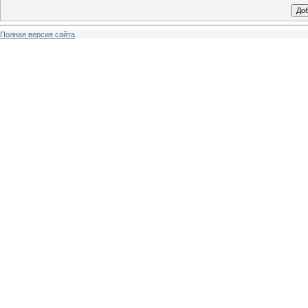
Полная версия сайта