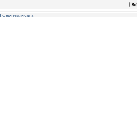
Полная версия сайта