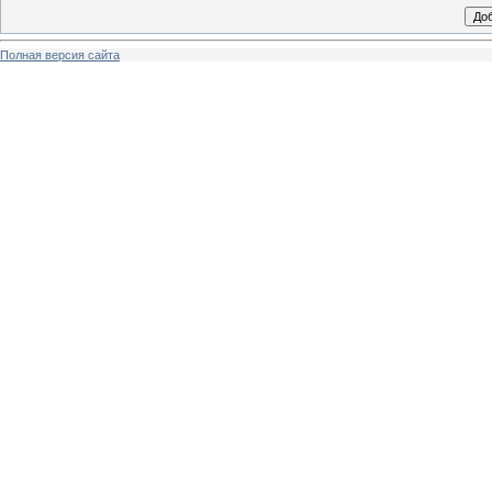
Полная версия сайта