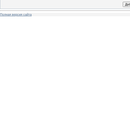
Полная версия сайта