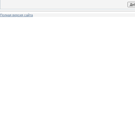
Полная версия сайта