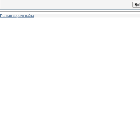
Полная версия сайта