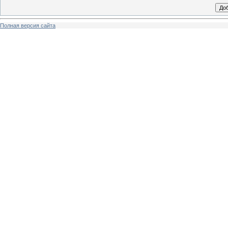
Полная версия сайта