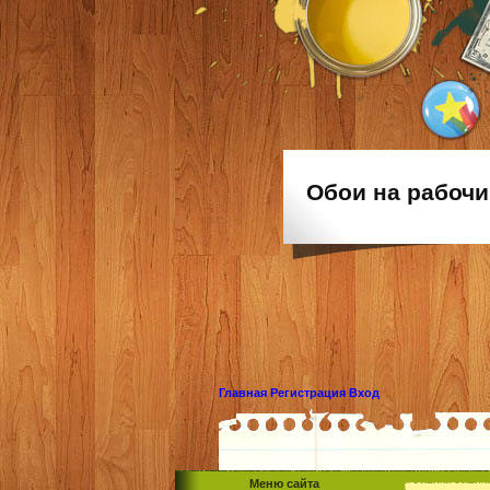
Обои на рабочи
Главная
Регистрация
Вход
Меню сайта