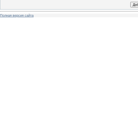
Полная версия сайта