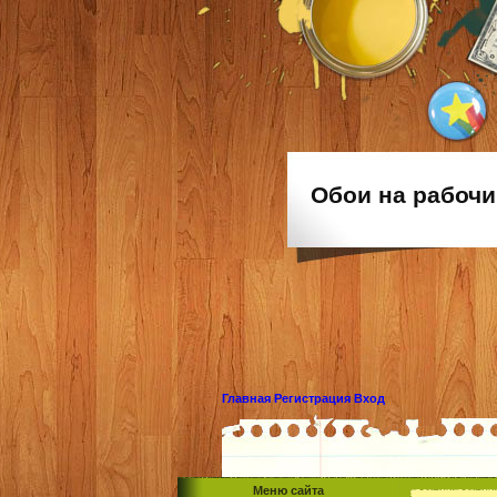
Обои на рабочи
Главная
Регистрация
Вход
Меню сайта