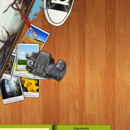
Картинка