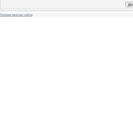
Полная версия сайта