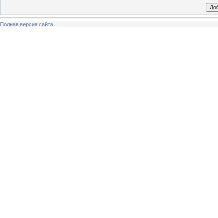
Полная версия сайта