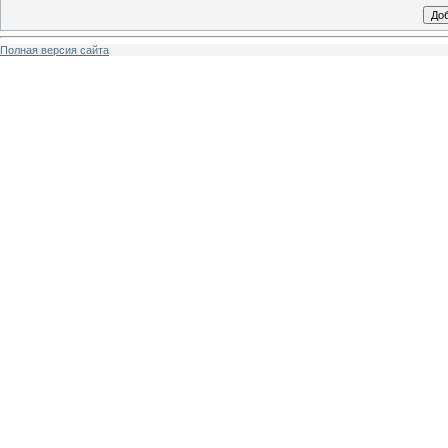
Полная версия сайта