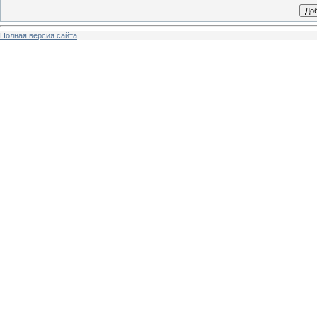
Полная версия сайта