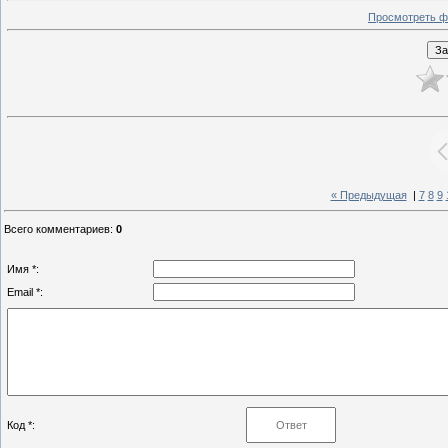
Просмотреть ф
« Предыдущая
|
7
8
9
Всего комментариев
:
0
Имя *:
Email *:
Код *: