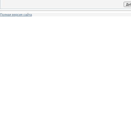
Полная версия сайта