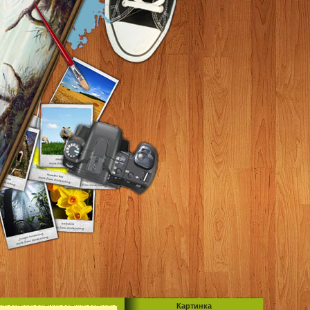
Картинка