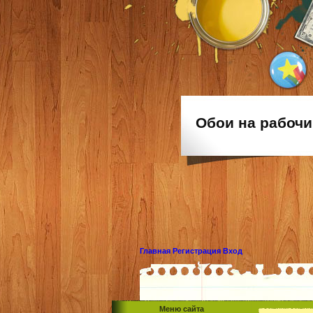
Обои на рабочи
Главная
Регистрация
Вход
Меню сайта