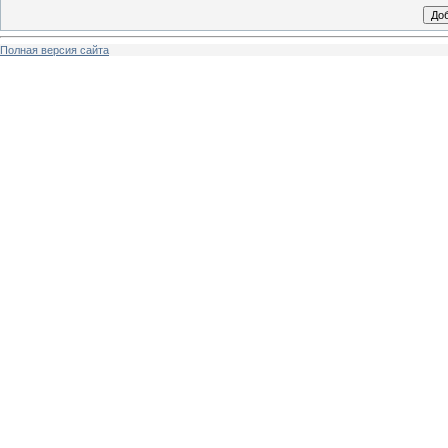
Полная версия сайта