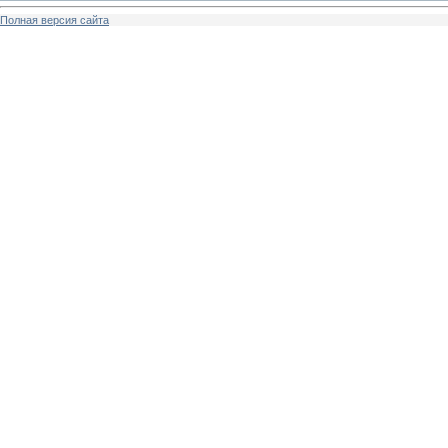
Полная версия сайта