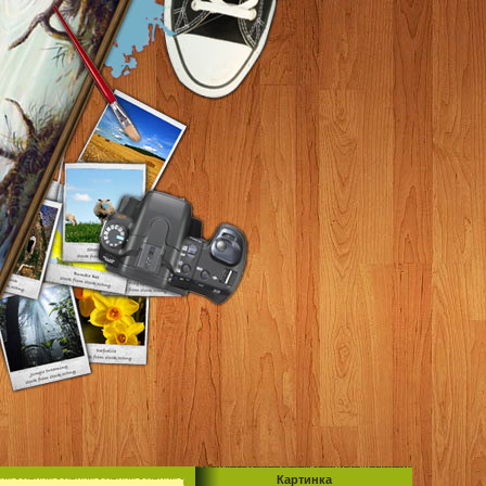
Картинка