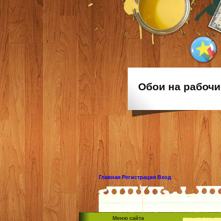
Обои на рабочи
Главная
Регистрация
Вход
Меню сайта