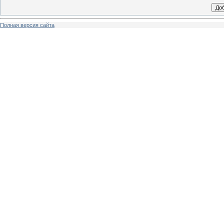
Полная версия сайта