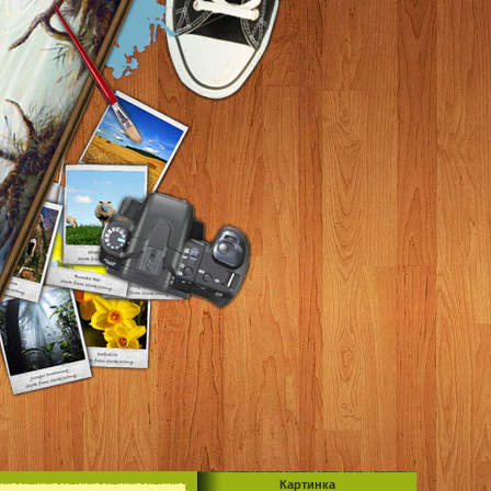
Картинка