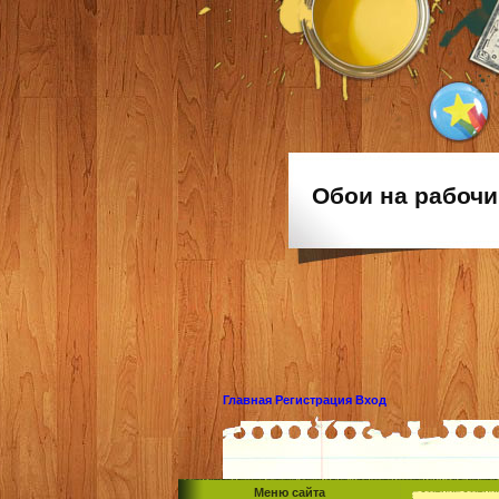
Обои на рабочи
Главная
Регистрация
Вход
Меню сайта