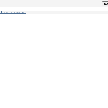
Полная версия сайта