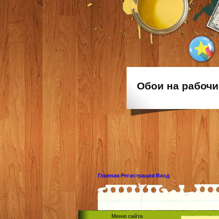
Обои на рабочи
Главная
Регистрация
Вход
Меню сайта