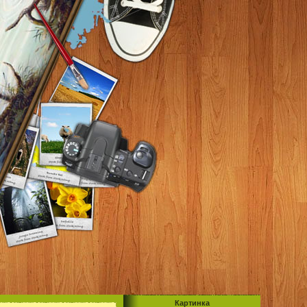
Картинка