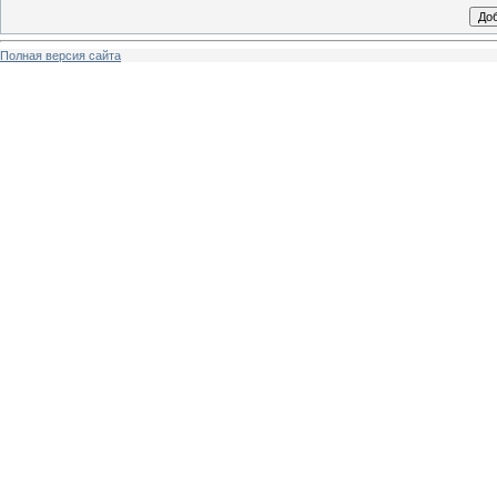
Полная версия сайта