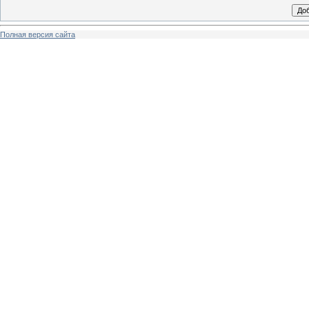
Полная версия сайта