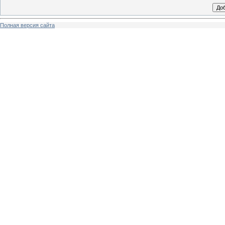
Полная версия сайта