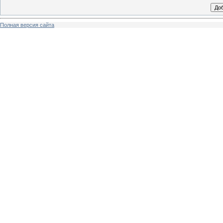
Полная версия сайта