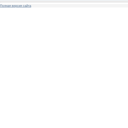
Полная версия сайта