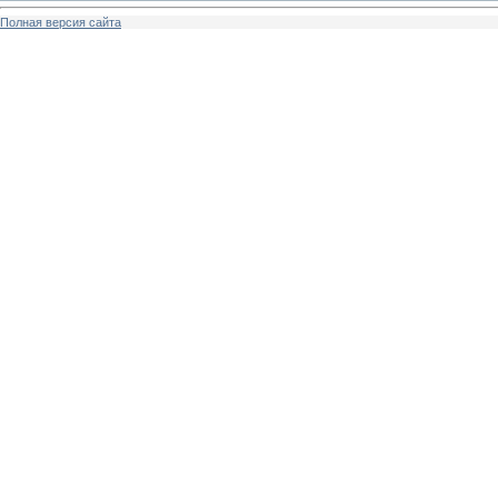
Полная версия сайта