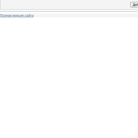
Полная версия сайта