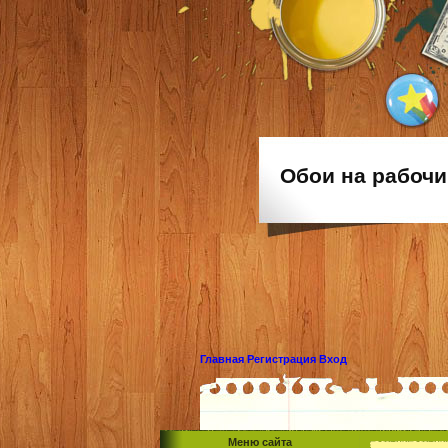
Обои на рабочи
Главная
Регистрация
Вход
Меню сайта