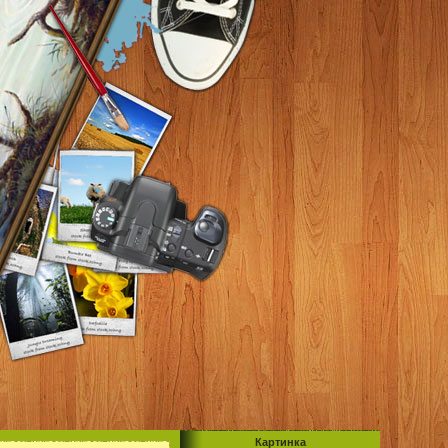
Картинка