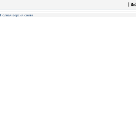
Полная версия сайта