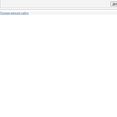
Полная версия сайта