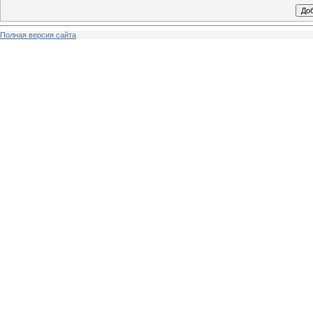
Полная версия сайта